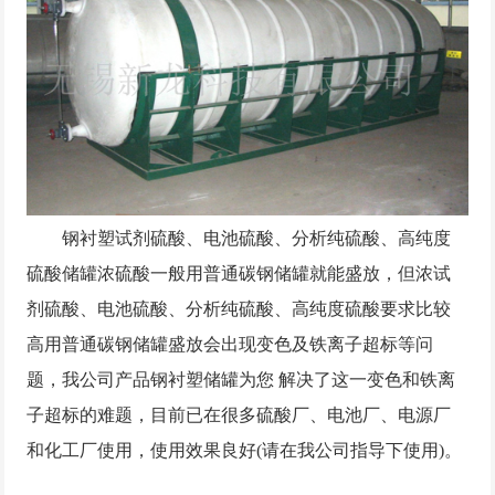
钢衬塑试剂硫酸、电池硫酸、分析纯硫酸、高纯度
硫酸储罐浓硫酸一般用普通碳钢储罐就能盛放，但浓试
剂硫酸、电池硫酸、分析纯硫酸、高纯度硫酸要求比较
高用普通碳钢储罐盛放会出现变色及铁离子超标等问
题，我公司产品钢衬塑储罐为您 解决了这一变色和铁离
子超标的难题，目前已在很多硫酸厂、电池厂、电源厂
和化工厂使用，使用效果良好(请在我公司指导下使用)。