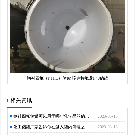
钢衬四氟（PTFE）储罐 喷涂特氟龙F40储罐
相关资讯
钢衬四氟储罐可以用于哪些化学品的储存？
2023-06-15
化工储罐厂家告诉你在进入罐内清理之前须佩戴好防护用品来预防有毒物质
2023-06-13