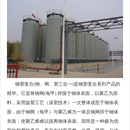
钢塑复合(钢、网、塑三合一)是钢塑复合系列产品的
精华。它是将钢网(龟甲) 焊接于钢体表面，以聚乙为原
料，采用旋塑工艺（滚塑技术）一次整体成型于钢体表
面，由于钢网（龟甲）与聚乙烯为一体且钢网焊于钢体
表面，使聚乙烯难以脱离钢体表面。因而是一种极为优